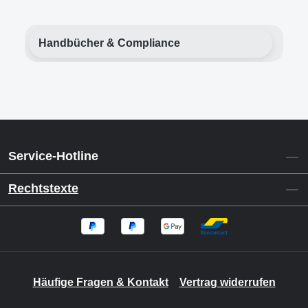
Handbücher & Compliance
Service-Hotline
Rechtstexte
Häufige Fragen & Kontakt
Vertrag widerrufen