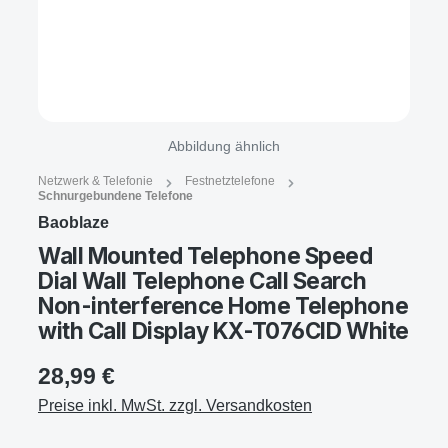
Abbildung ähnlich
Netzwerk & Telefonie
Festnetztelefone
Schnurgebundene Telefone
Baoblaze
Wall Mounted Telephone Speed
Dial Wall Telephone Call Search
Non-interference Home Telephone
with Call Display KX-T076CID White
28,99 €
Preise inkl. MwSt. zzgl. Versandkosten