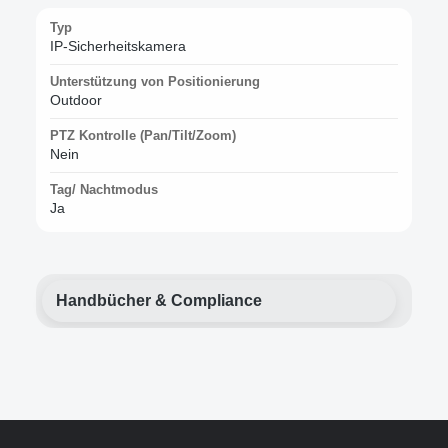
Typ
IP-Sicherheitskamera
Unterstützung von Positionierung
Outdoor
PTZ Kontrolle (Pan/Tilt/Zoom)
Nein
Tag/ Nachtmodus
Ja
Handbücher & Compliance