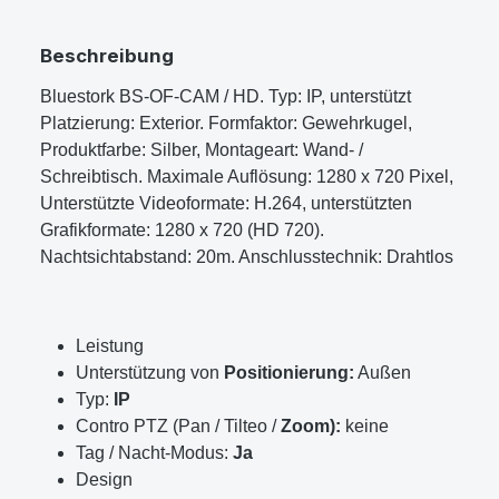
Beschreibung
Bluestork BS-OF-CAM / HD. Typ: IP, unterstützt
Platzierung: Exterior. Formfaktor: Gewehrkugel,
Produktfarbe: Silber, Montageart: Wand- /
Schreibtisch. Maximale Auflösung: 1280 x 720 Pixel,
Unterstützte Videoformate: H.264, unterstützten
Grafikformate: 1280 x 720 (HD 720).
Nachtsichtabstand: 20m. Anschlusstechnik: Drahtlos
Leistung
Unterstützung von
Positionierung:
Außen
Typ:
IP
Contro PTZ (Pan / Tilteo /
Zoom):
keine
Tag / Nacht-Modus:
Ja
Design