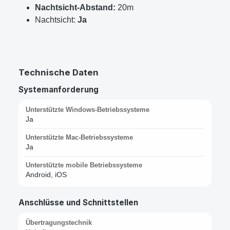
Nachtsicht-Abstand:
20m
Nachtsicht:
Ja
Technische Daten
Systemanforderung
Unterstützte Windows-Betriebssysteme
Ja
Unterstützte Mac-Betriebssysteme
Ja
Unterstützte mobile Betriebssysteme
Android, iOS
Anschlüsse und Schnittstellen
Übertragungstechnik