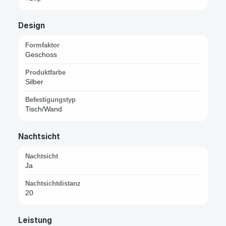
Design
Formfaktor
Geschoss
Produktfarbe
Silber
Befestigungstyp
Tisch/Wand
Nachtsicht
Nachtsicht
Ja
Nachtsichtdistanz
20
Leistung