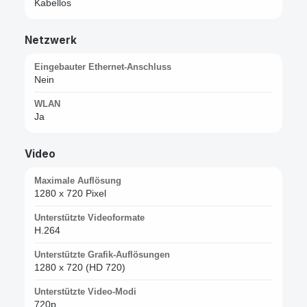
Kabellos
Netzwerk
Eingebauter Ethernet-Anschluss
Nein
WLAN
Ja
Video
Maximale Auflösung
1280 x 720 Pixel
Unterstützte Videoformate
H.264
Unterstützte Grafik-Auflösungen
1280 x 720 (HD 720)
Unterstützte Video-Modi
720p