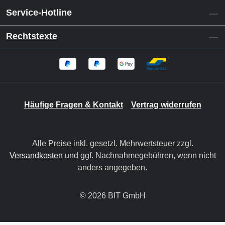
Service-Hotline
Rechtstexte
Häufige Fragen & Kontakt
Vertrag widerrufen
Alle Preise inkl. gesetzl. Mehrwertsteuer zzgl.
Versandkosten
und ggf. Nachnahmegebühren, wenn nicht
anders angegeben.
© 2026 BIT GmbH