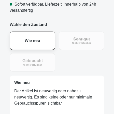
Sofort verfügbar, Lieferzeit: Innerhalb von 24h
versandfertig
Wähle den Zustand
Sehr gut
Wie neu
Nicht verfügbar
Gebraucht
Nicht verfügbar
Wie neu
Der Artikel ist neuwertig oder nahezu
neuwertig. Es sind keine oder nur minimale
Gebrauchsspuren sichtbar.