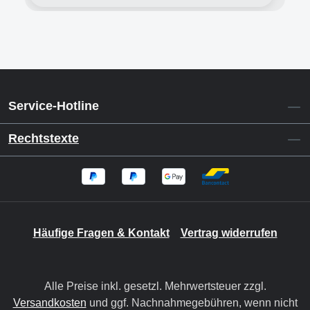
Service-Hotline
Rechtstexte
Häufige Fragen & Kontakt
Vertrag widerrufen
Alle Preise inkl. gesetzl. Mehrwertsteuer zzgl.
Versandkosten
und ggf. Nachnahmegebühren, wenn nicht