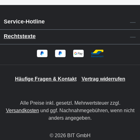
Service-Hotline
Rechtstexte
Häufige Fragen & Kontakt
Vertrag widerrufen
Alle Preise inkl. gesetzl. Mehrwertsteuer zzgl.
Versandkosten
und ggf. Nachnahmegebühren, wenn nicht
anders angegeben.
© 2026 BIT GmbH