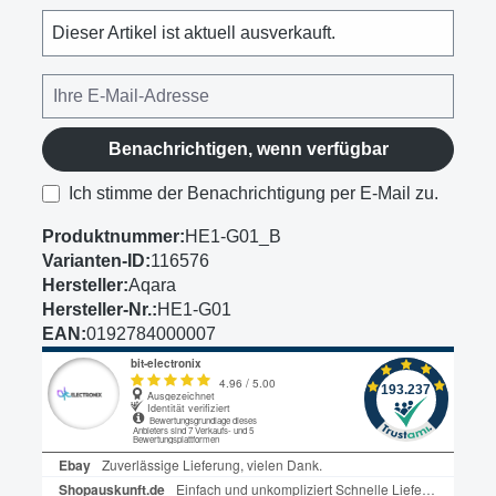
Dieser Artikel ist aktuell ausverkauft.
Benachrichtigen, wenn verfügbar
Ich stimme der Benachrichtigung per E-Mail zu.
Produktnummer:
HE1-G01_B
Varianten-ID:
116576
Hersteller:
Aqara
Hersteller-Nr.:
HE1-G01
EAN:
0192784000007