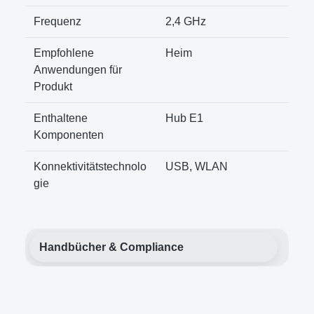
Frequenz
2,4 GHz
Empfohlene
Heim
Anwendungen für
Produkt
Enthaltene
Hub E1
Komponenten
Konnektivitätstechnolo
USB, WLAN
gie
Handbücher & Compliance