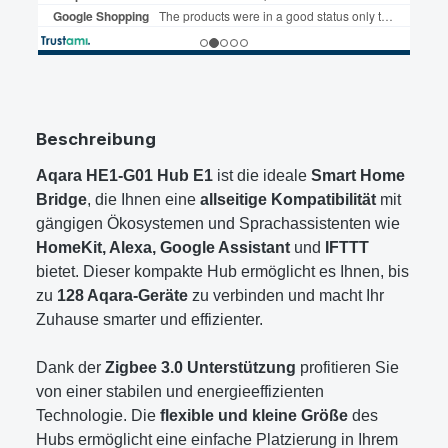
Beschreibung
Aqara HE1-G01 Hub E1
ist die ideale
Smart Home
Bridge
, die Ihnen eine
allseitige Kompatibilität
mit
gängigen Ökosystemen und Sprachassistenten wie
HomeKit, Alexa, Google Assistant
und
IFTTT
bietet. Dieser kompakte Hub ermöglicht es Ihnen, bis
zu
128 Aqara-Geräte
zu verbinden und macht Ihr
Zuhause smarter und effizienter.
Dank der
Zigbee 3.0 Unterstützung
profitieren Sie
von einer stabilen und energieeffizienten
Technologie. Die
flexible und kleine Größe
des
Hubs ermöglicht eine einfache Platzierung in Ihrem