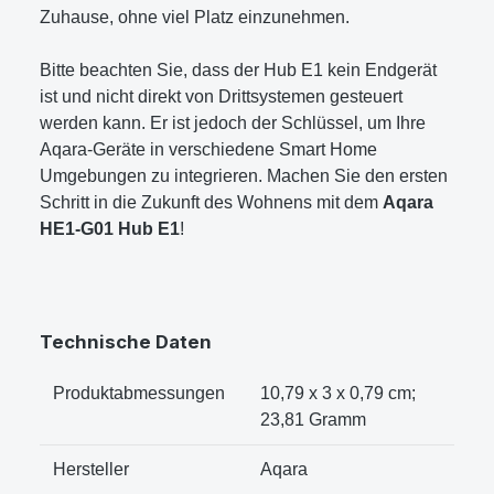
Zuhause, ohne viel Platz einzunehmen.
Bitte beachten Sie, dass der Hub E1 kein Endgerät
ist und nicht direkt von Drittsystemen gesteuert
werden kann. Er ist jedoch der Schlüssel, um Ihre
Aqara-Geräte in verschiedene Smart Home
Umgebungen zu integrieren. Machen Sie den ersten
Schritt in die Zukunft des Wohnens mit dem
Aqara
HE1-G01 Hub E1
!
Technische Daten
Produktabmessungen
10,79 x 3 x 0,79 cm;
23,81 Gramm
Hersteller
Aqara