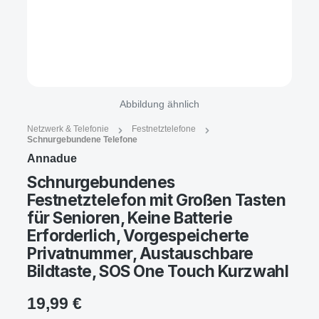
Abbildung ähnlich
Netzwerk & Telefonie
Festnetztelefone
Schnurgebundene Telefone
Annadue
Schnurgebundenes
Festnetztelefon mit Großen Tasten
für Senioren, Keine Batterie
Erforderlich, Vorgespeicherte
Privatnummer, Austauschbare
Bildtaste, SOS One Touch Kurzwahl
19,99 €