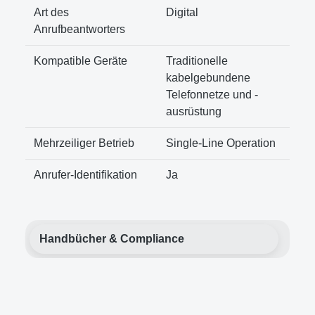
Art des
Digital
Anrufbeantworters
Kompatible Geräte
Traditionelle
kabelgebundene
Telefonnetze und -
ausrüstung
Mehrzeiliger Betrieb
Single-Line Operation
Anrufer-Identifikation
Ja
Handbücher & Compliance