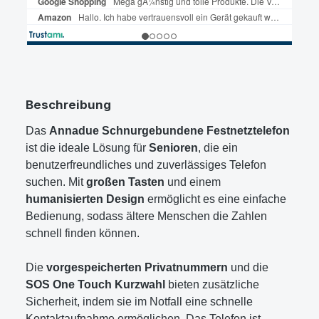
Beschreibung
Das
Annadue Schnurgebundene Festnetztelefon
ist die ideale Lösung für
Senioren
, die ein
benutzerfreundliches und zuverlässiges Telefon
suchen. Mit
großen Tasten
und einem
humanisierten Design
ermöglicht es eine einfache
Bedienung, sodass ältere Menschen die Zahlen
schnell finden können.
Die
vorgespeicherten Privatnummern
und die
SOS One Touch Kurzwahl
bieten zusätzliche
Sicherheit, indem sie im Notfall eine schnelle
Kontaktaufnahme ermöglichen. Das Telefon ist