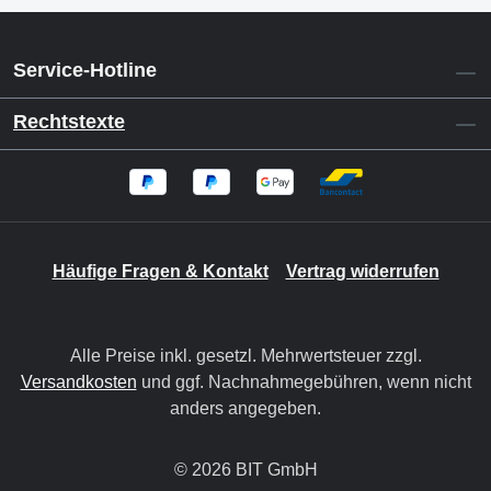
Service-Hotline
Rechtstexte
Häufige Fragen & Kontakt
Vertrag widerrufen
Alle Preise inkl. gesetzl. Mehrwertsteuer zzgl.
Versandkosten
und ggf. Nachnahmegebühren, wenn nicht
anders angegeben.
© 2026 BIT GmbH