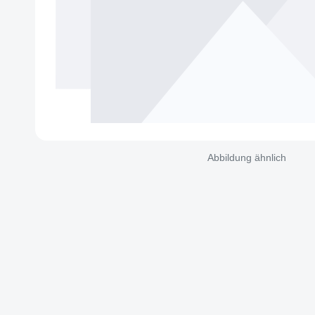
Abbildung ähnlich