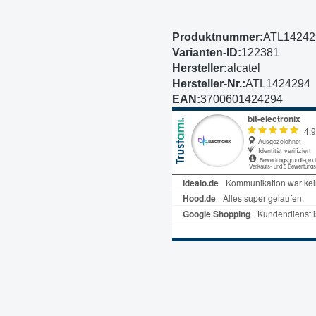
Produktnummer:
ATL14242
Varianten-ID:
122381
Hersteller:
alcatel
Hersteller-Nr.:
ATL1424294
EAN:
3700601424294