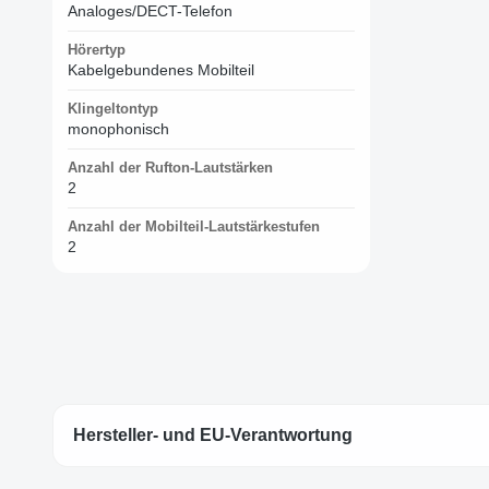
Analoges/DECT-Telefon
Hörertyp
Kabelgebundenes Mobilteil
Klingeltontyp
monophonisch
Anzahl der Rufton-Lautstärken
2
Anzahl der Mobilteil-Lautstärkestufen
2
Hersteller- und EU-Verantwortung