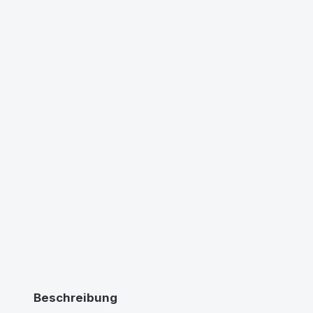
Beschreibung