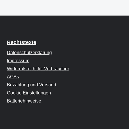
Rechtstexte
Datenschutzerklärung
Impressum
Widerrufsrecht für Verbraucher
AGBs
Bezahlung und Versand
Cookie Einstellungen
Batteriehinweise