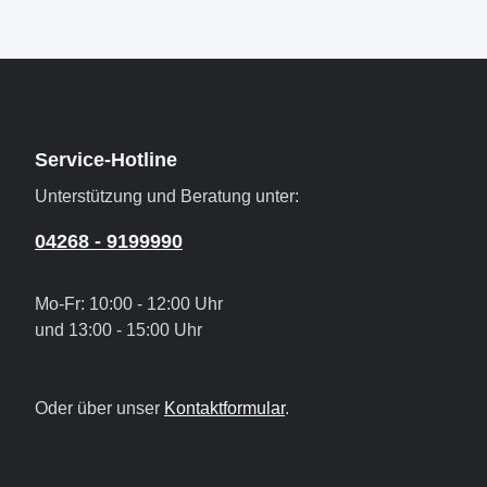
Service-Hotline
Unterstützung und Beratung unter:
04268 - 9199990
Mo-Fr: 10:00 - 12:00 Uhr
und 13:00 - 15:00 Uhr
Oder über unser
Kontaktformular
.