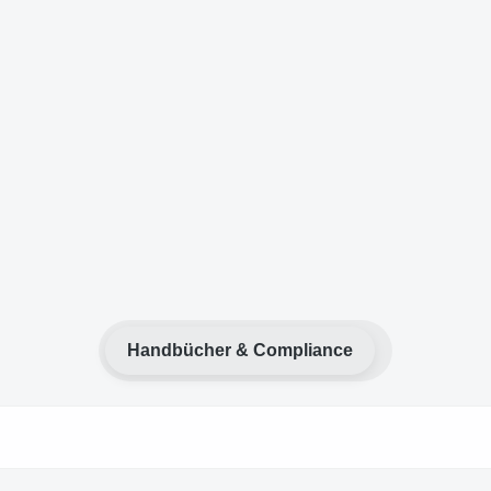
Handbücher & Compliance