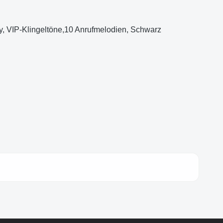
ay, VIP-Klingeltöne,10 Anrufmelodien, Schwarz