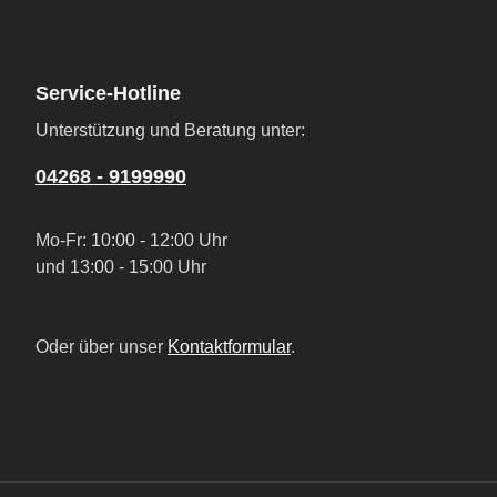
Service-Hotline
Unterstützung und Beratung unter:
04268 - 9199990
Mo-Fr: 10:00 - 12:00 Uhr
und 13:00 - 15:00 Uhr
Oder über unser
Kontaktformular
.