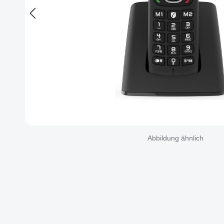
Abbildung ähnlich