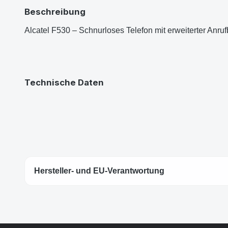
Beschreibung
Alcatel F530 – Schnurloses Telefon mit erweiterter Anru
Technische Daten
Hersteller- und EU-Verantwortung