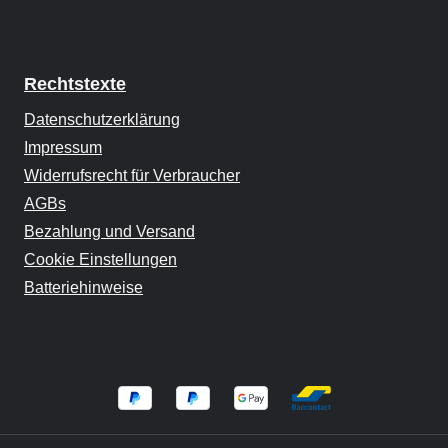
Rechtstexte
Datenschutzerklärung
Impressum
Widerrufsrecht für Verbraucher
AGBs
Bezahlung und Versand
Cookie Einstellungen
Batteriehinweise