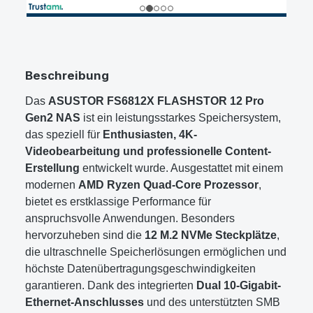
Beschreibung
Das
ASUSTOR FS6812X FLASHSTOR 12 Pro
Gen2 NAS
ist ein leistungsstarkes Speichersystem,
das speziell für
Enthusiasten, 4K-
Videobearbeitung und professionelle Content-
Erstellung
entwickelt wurde. Ausgestattet mit einem
modernen
AMD Ryzen Quad-Core Prozessor
,
bietet es erstklassige Performance für
anspruchsvolle Anwendungen. Besonders
hervorzuheben sind die
12 M.2 NVMe Steckplätze
,
die ultraschnelle Speicherlösungen ermöglichen und
höchste Datenübertragungsgeschwindigkeiten
garantieren. Dank des integrierten
Dual 10-Gigabit-
Ethernet-Anschlusses
und des unterstützten SMB