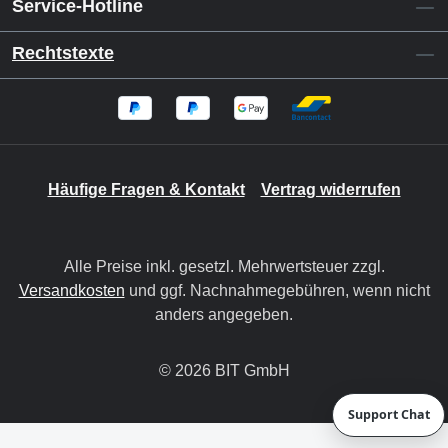
Service-Hotline
Rechtstexte
Häufige Fragen & Kontakt
Vertrag widerrufen
Alle Preise inkl. gesetzl. Mehrwertsteuer zzgl.
Versandkosten
und ggf. Nachnahmegebühren, wenn nicht
anders angegeben.
© 2026 BIT GmbH
Support Chat