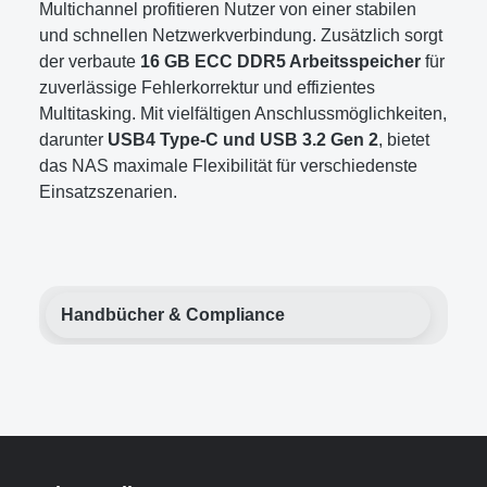
Multichannel profitieren Nutzer von einer stabilen
und schnellen Netzwerkverbindung. Zusätzlich sorgt
der verbaute
16 GB ECC DDR5 Arbeitsspeicher
für
zuverlässige Fehlerkorrektur und effizientes
Multitasking. Mit vielfältigen Anschlussmöglichkeiten,
darunter
USB4 Type-C und USB 3.2 Gen 2
, bietet
das NAS maximale Flexibilität für verschiedenste
Einsatzszenarien.
Handbücher & Compliance