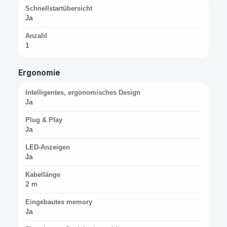
Schnellstartübersicht
Ja
Anzahl
1
Ergonomie
Intelligentes, ergonomisches Design
Ja
Plug & Play
Ja
LED-Anzeigen
Ja
Kabellänge
2 m
Eingebautes memory
Ja