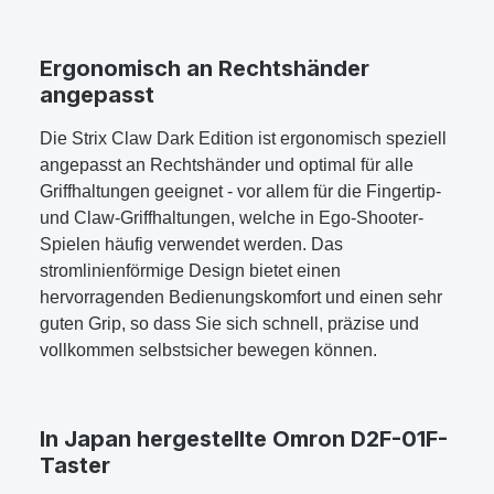
Ergonomisch an Rechtshänder
angepasst
Die Strix Claw Dark Edition ist ergonomisch speziell
angepasst an Rechtshänder und optimal für alle
Griffhaltungen geeignet - vor allem für die Fingertip-
und Claw-Griffhaltungen, welche in Ego-Shooter-
Spielen häufig verwendet werden. Das
stromlinienförmige Design bietet einen
hervorragenden Bedienungskomfort und einen sehr
guten Grip, so dass Sie sich schnell, präzise und
vollkommen selbstsicher bewegen können.
In Japan hergestellte Omron D2F-01F-
Taster