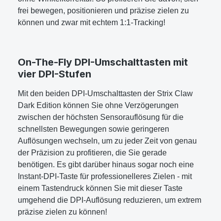
frei bewegen, positionieren und präzise zielen zu
können und zwar mit echtem 1:1-Tracking!
On-The-Fly DPI-Umschalttasten mit
vier DPI-Stufen
Mit den beiden DPI-Umschalttasten der Strix Claw
Dark Edition können Sie ohne Verzögerungen
zwischen der höchsten Sensorauflösung für die
schnellsten Bewegungen sowie geringeren
Auflösungen wechseln, um zu jeder Zeit von genau
der Präzision zu profitieren, die Sie gerade
benötigen. Es gibt darüber hinaus sogar noch eine
Instant-DPI-Taste für professionelleres Zielen - mit
einem Tastendruck können Sie mit dieser Taste
umgehend die DPI-Auflösung reduzieren, um extrem
präzise zielen zu können!