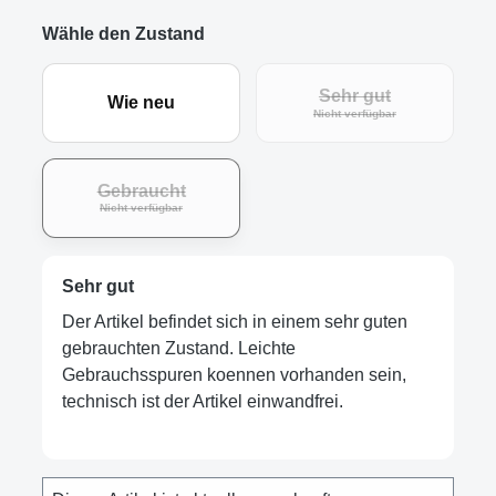
Wähle den Zustand
Sehr gut
Wie neu
Nicht verfügbar
Gebraucht
Nicht verfügbar
Sehr gut
Der Artikel befindet sich in einem sehr guten
gebrauchten Zustand. Leichte
Gebrauchsspuren koennen vorhanden sein,
technisch ist der Artikel einwandfrei.