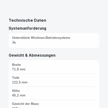
Technische Daten
Systemanforderung
Unterstützte Windows-Betriebssysteme
Ja
Gewicht & Abmessungen
Breite
71,8 mm
Tiefe
122,5 mm
Höhe
45,2 mm
Gewicht der Maus