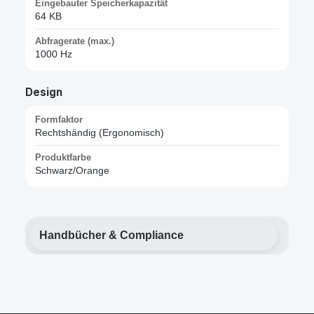
Eingebauter Speicherkapazität
64 KB
Abfragerate (max.)
1000 Hz
Design
Formfaktor
Rechtshändig (Ergonomisch)
Produktfarbe
Schwarz/Orange
Handbücher & Compliance