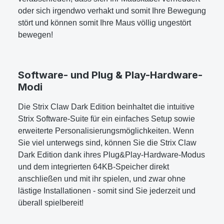
oder sich irgendwo verhakt und somit Ihre Bewegung
stört und können somit Ihre Maus völlig ungestört
bewegen!
Software- und Plug & Play-Hardware-
Modi
Die Strix Claw Dark Edition beinhaltet die intuitive
Strix Software-Suite für ein einfaches Setup sowie
erweiterte Personalisierungsmöglichkeiten. Wenn
Sie viel unterwegs sind, können Sie die Strix Claw
Dark Edition dank ihres Plug&Play-Hardware-Modus
und dem integrierten 64KB-Speicher direkt
anschließen und mit ihr spielen, und zwar ohne
lästige Installationen - somit sind Sie jederzeit und
überall spielbereit!