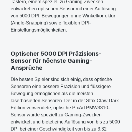
Tastern, einem speziell zu Gaming-Zwecken
entwickelten optischen Sensor mit einer Auflösung
von 5000 DPI, Bewegungen ohne Winkelkorrektur
(Angle-Snapping) sowie flexiblen DPI-
Einstellungsmöglichkeiten.
Optischer 5000 DPI Präzisions-
Sensor für höchste Gaming-
Ansprüche
Die besten Spieler sind sich einig, dass optische
Sensoren eine bessere Präzision und flüssigere
Bewegung ermöglichen als die meisten
laserbasierten Sensoren. Der in der Strix Claw Dark
Edition verwendete, optische PixArt PMW3310-
Sensor wurde speziell zu Gaming-Zwecken
entwickelt und bietet eine Auflösung von bis zu 5000
DPI bei einer Geschwindigkeit von bis zu 3,32