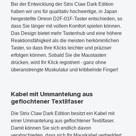
Bei der Entwicklung der Strix Claw Dark Edition
haben wir uns für qualitativ hochwertige, in Japan
hergestellte Omron D2F-01F-Taster entschieden, so
dass Sie länger mit vollem Komfort spielen können.
Das Design bietet mehr Tastenhub und eine höhere
Reaktionsfähigkeit als die meisten herkömmlichen
Taster, so dass Ihre Klicks leichter und präziser
erfolgen können. Sobald Sie die Maustasten
drücken, wird Ihr Klick registriert - ganz ohne
überanstrengte Muskulatur und kribbelnde Finger!
Kabel mit Ummantelung aus
geflochtener Textilfaser
Die Strix Claw Dark Edition besitzt ein Kabel mit
einer Ummantelung aus geflochtener Textilfaser.
Damit können Sie sich endlich davon
verabschieden, dass sich Ihr Mauskabel verheddert