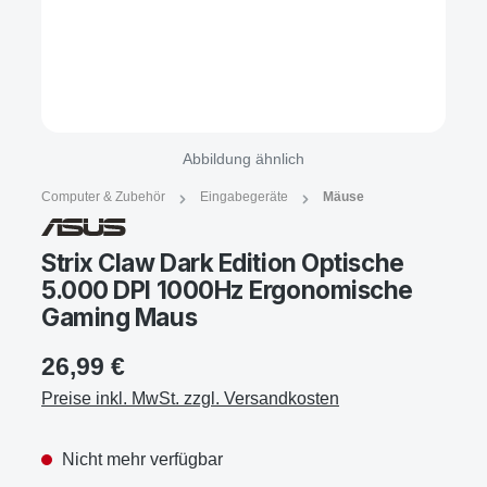
Abbildung ähnlich
Computer & Zubehör
Eingabegeräte
Mäuse
Strix Claw Dark Edition Optische
5.000 DPI 1000Hz Ergonomische
Gaming Maus
26,99 €
Preise inkl. MwSt. zzgl. Versandkosten
Nicht mehr verfügbar