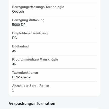
Bewegungerfassungs Technologie
Optisch
Bewegung Auflösung
5000 DPI
Empfohlene Benutzung
PC
Bildlaufrad
Ja
Programmierbare Mausknöpfe
Ja
Tastenfunktionen
DPI-Schalter
Anzahl der Scroll-Rollen
1
Verpackungsinformation