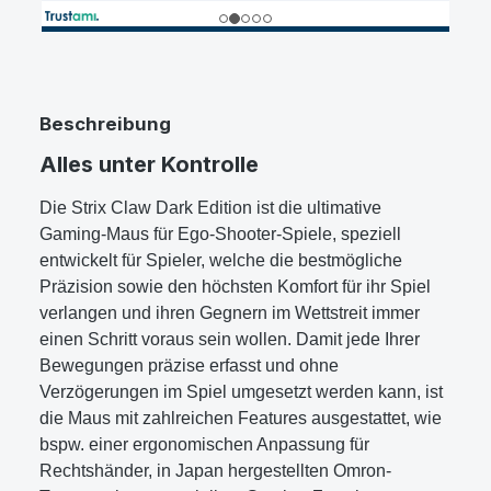
Beschreibung
Alles unter Kontrolle
Die Strix Claw Dark Edition ist die ultimative
Gaming-Maus für Ego-Shooter-Spiele, speziell
entwickelt für Spieler, welche die bestmögliche
Präzision sowie den höchsten Komfort für ihr Spiel
verlangen und ihren Gegnern im Wettstreit immer
einen Schritt voraus sein wollen. Damit jede Ihrer
Bewegungen präzise erfasst und ohne
Verzögerungen im Spiel umgesetzt werden kann, ist
die Maus mit zahlreichen Features ausgestattet, wie
bspw. einer ergonomischen Anpassung für
Rechtshänder, in Japan hergestellten Omron-