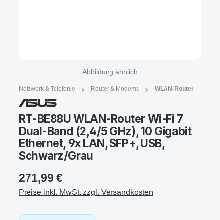
Abbildung ähnlich
Netzwerk & Telefonie
Router & Modems
WLAN-Router
RT-BE88U WLAN-Router Wi‑Fi 7
Dual-Band (2,4/5 GHz), 10 Gigabit
Ethernet, 9x LAN, SFP+, USB,
Schwarz/Grau
271,99 €
Preise inkl. MwSt. zzgl. Versandkosten