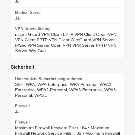
Ja
Medien-Server
Ja
VPN Unterstützung
nstant Guard VPN Client L2TP VPN Client Open VPN
VPN Client PPTP VPN Client WireGuard VPN Server
IPSec VPN Server Open VPN VPN Server PPTP VPN
Server WireGua...
Sicherheit
Unterstützte Sicherheitsalgorithmen
SSH, WPA, WPA-Enterprise, WPA-Personal, WPA2-
Enterprise, WPA2-Personal, WPA3-Enterprise, WPA3-
Personal, WPS...
Firewall
Ja
Firewall
Maximum Firewall Keyword Filter : 64 • Maximum
Firewall Network Service Filter : 32 • Maximum Firewall