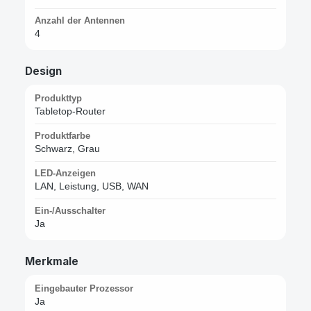
Anzahl der Antennen
4
Design
Produkttyp
Tabletop-Router
Produktfarbe
Schwarz, Grau
LED-Anzeigen
LAN, Leistung, USB, WAN
Ein-/Ausschalter
Ja
Merkmale
Eingebauter Prozessor
Ja