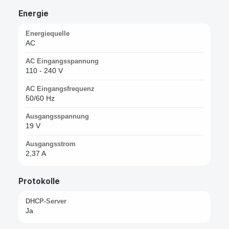
Energie
Energiequelle
AC
AC Eingangsspannung
110 - 240 V
AC Eingangsfrequenz
50/60 Hz
Ausgangsspannung
19 V
Ausgangsstrom
2,37 A
Protokolle
DHCP-Server
Ja