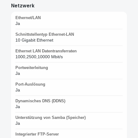
Netzwerk
Ethernet/LAN
Ja
Schnittstellentyp Ethernet-LAN
10 Gigabit Ethernet
Ethernet LAN Datentransferraten
1000,2500,10000 Mbit/s
Portweiterleitung
Ja
Port-Auslösung
Ja
Dynamisches DNS (DDNS)
Ja
Unterstützung von Samba (Speicher)
Ja
Integrierter FTP-Server