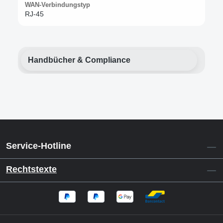
WAN-Verbindungstyp
RJ-45
Handbücher & Compliance
Service-Hotline
Rechtstexte