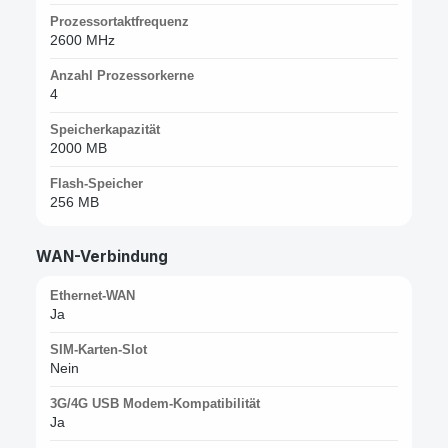
Prozessortaktfrequenz
2600 MHz
Anzahl Prozessorkerne
4
Speicherkapazität
2000 MB
Flash-Speicher
256 MB
WAN-Verbindung
Ethernet-WAN
Ja
SIM-Karten-Slot
Nein
3G/4G USB Modem-Kompatibilität
Ja