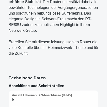
erhöhter Stabilität
. Der Router unterstützt dabei alle
bewährten Technologien der Vorgängergenerationen
und sorgt für ein reibungsloses Surferlebnis. Das
elegante Design in Schwarz/Grau macht den RT-
BE88U zudem zum optischen Highlight in Ihrem
Netzwerk-Setup.
Ergreifen Sie mit diesem leistungsstarken Router die
volle Kontrolle über Ihr Heimnetzwerk – heute und für
die Zukunft.
Technische Daten
Anschlüsse und Schnittstellen
Anzahl Ethernet-LAN-Anschlüsse (RJ-45)
9