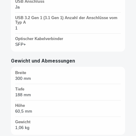
USB Anschluss
Ja
USB 3.2 Gen 1 (3.1 Gen 1) Anzahl der Anschlüsse vom
Typ A
1
Optischer Kabelverbinder
SFP+
Gewicht und Abmessungen
Breite
300 mm
Tiefe
188 mm
Höhe
60,5 mm
Gewicht
1,06 kg