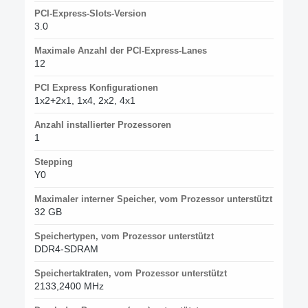
PCI-Express-Slots-Version
3.0
Maximale Anzahl der PCI-Express-Lanes
12
PCI Express Konfigurationen
1x2+2x1, 1x4, 2x2, 4x1
Anzahl installierter Prozessoren
1
Stepping
Y0
Maximaler interner Speicher, vom Prozessor unterstützt
32 GB
Speichertypen, vom Prozessor unterstützt
DDR4-SDRAM
Speichertaktraten, vom Prozessor unterstützt
2133,2400 MHz