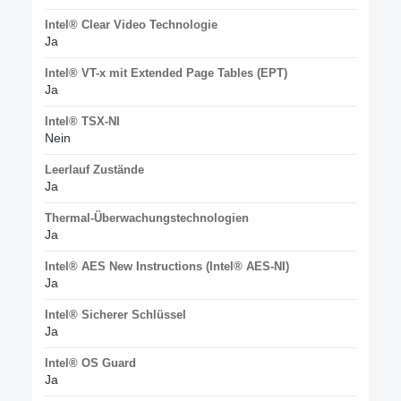
Intel® Clear Video Technologie
Ja
Intel® VT-x mit Extended Page Tables (EPT)
Ja
Intel® TSX-NI
Nein
Leerlauf Zustände
Ja
Thermal-Überwachungstechnologien
Ja
Intel® AES New Instructions (Intel® AES-NI)
Ja
Intel® Sicherer Schlüssel
Ja
Intel® OS Guard
Ja