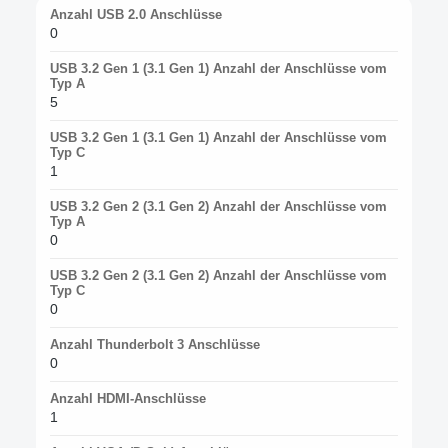
Anzahl USB 2.0 Anschlüsse
0
USB 3.2 Gen 1 (3.1 Gen 1) Anzahl der Anschlüsse vom
Typ A
5
USB 3.2 Gen 1 (3.1 Gen 1) Anzahl der Anschlüsse vom
Typ C
1
USB 3.2 Gen 2 (3.1 Gen 2) Anzahl der Anschlüsse vom
Typ A
0
USB 3.2 Gen 2 (3.1 Gen 2) Anzahl der Anschlüsse vom
Typ C
0
Anzahl Thunderbolt 3 Anschlüsse
0
Anzahl HDMI-Anschlüsse
1