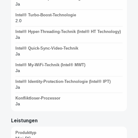
Ja
Intel® Turbo-Boost-Technologie
2.0
Intel® Hyper-Threading-Technik (Intel® HT Technology)
Ja
Intel® Quick-Sync-Video-Technik
Ja
Intel® My-WiFi-Technik (Intel® MWT)
Ja
Intel® Identity-Protection-Technologie (Intel® IPT)
Ja
Konfliktloser-Prozessor
Ja
Leistungen
Produkttyp