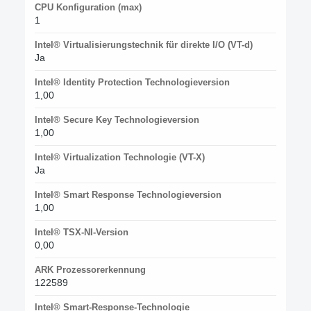
CPU Konfiguration (max)
1
Intel® Virtualisierungstechnik für direkte I/O (VT-d)
Ja
Intel® Identity Protection Technologieversion
1,00
Intel® Secure Key Technologieversion
1,00
Intel® Virtualization Technologie (VT-X)
Ja
Intel® Smart Response Technologieversion
1,00
Intel® TSX-NI-Version
0,00
ARK Prozessorerkennung
122589
Intel® Smart-Response-Technologie