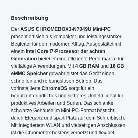
Beschreibung
Der
ASUS CHROMEBOX3-N7049U Mini-PC
präsentiert sich als kompakter und leistungsstarker
Begleiter für den modernen Alltag. Ausgestattet mit
einem
Intel Core i7-Prozessor der achten
Generation
bietet er eine effiziente Performance für
vielfältige Anwendungen. Mit
4 GB RAM
und
16 GB
eMMC Speicher
gewährleistet das Gerät einen
schnellen und reibungslosen Betrieb. Das
vorinstallierte
ChromeOS
sorgt für ein
benutzerfreundliches und sicheres Umfeld, ideal für
produktives Arbeiten und Surfen. Das schlanke,
schwarze Gehäuse im Mini-PC-Format besticht
durch Eleganz und spart Platz auf dem Schreibtisch.
Mit integriertem WLAN und vielseitigen Anschlüssen
ist die Chromebox bestens vernetzt und flexibel