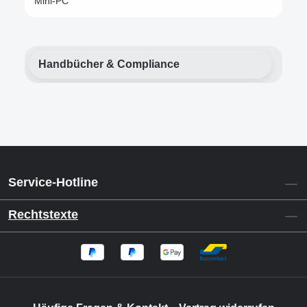
Mini-PC
Handbücher & Compliance
Service-Hotline
Rechtstexte