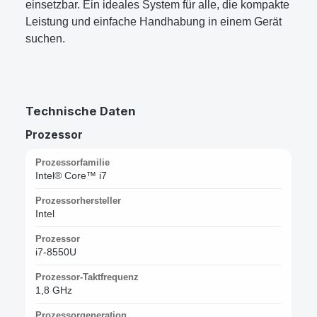
einsetzbar. Ein ideales System für alle, die kompakte
Leistung und einfache Handhabung in einem Gerät
suchen.
Technische Daten
Prozessor
Prozessorfamilie
Intel® Core™ i7
Prozessorhersteller
Intel
Prozessor
i7-8550U
Prozessor-Taktfrequenz
1,8 GHz
Prozessorgeneration