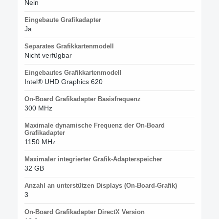
Nein
Eingebaute Grafikadapter
Ja
Separates Grafikkartenmodell
Nicht verfügbar
Eingebautes Grafikkartenmodell
Intel® UHD Graphics 620
On-Board Grafikadapter Basisfrequenz
300 MHz
Maximale dynamische Frequenz der On-Board
Grafikadapter
1150 MHz
Maximaler integrierter Grafik-Adapterspeicher
32 GB
Anzahl an unterstützen Displays (On-Board-Grafik)
3
On-Board Grafikadapter DirectX Version