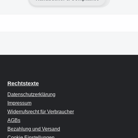
Rechtstexte
Datenschutzerklärung
Impressum
Widerrufsrecht für Verbraucher
AGBs
Bezahlung und Versand
Cookie Einstellungen