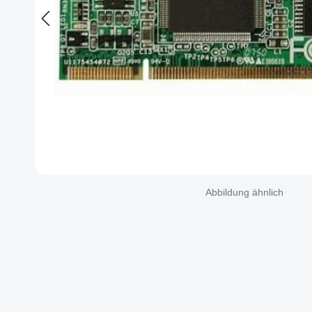
Abbildung ähnlich