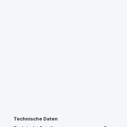
Technische Daten