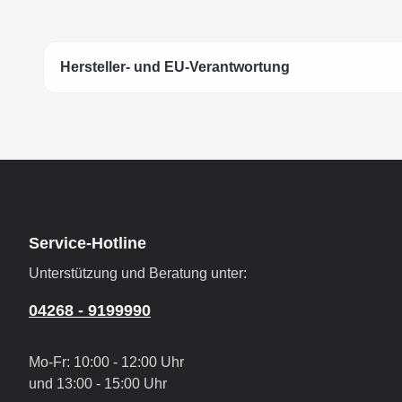
Hersteller- und EU-Verantwortung
Service-Hotline
Unterstützung und Beratung unter:
04268 - 9199990
Mo-Fr: 10:00 - 12:00 Uhr
und 13:00 - 15:00 Uhr