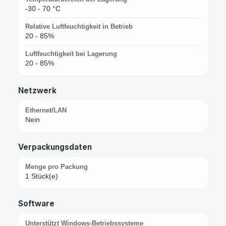
-30 - 70 °C
Relative Luftfeuchtigkeit in Betrieb
20 - 85%
Luftfeuchtigkeit bei Lagerung
20 - 85%
Netzwerk
Ethernet/LAN
Nein
Verpackungsdaten
Menge pro Packung
1 Stück(e)
Software
Unterstützt Windows-Betriebssysteme