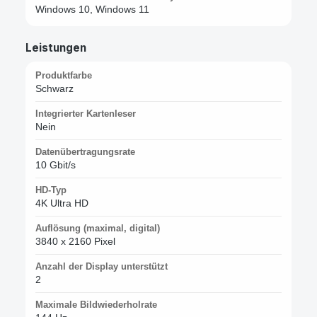
Windows 10, Windows 11
Leistungen
Produktfarbe
Schwarz
Integrierter Kartenleser
Nein
Datenübertragungsrate
10 Gbit/s
HD-Typ
4K Ultra HD
Auflösung (maximal, digital)
3840 x 2160 Pixel
Anzahl der Display unterstützt
2
Maximale Bildwiederholrate