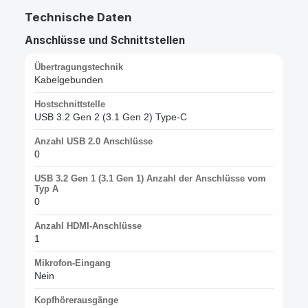
Technische Daten
Anschlüsse und Schnittstellen
Übertragungstechnik
Kabelgebunden
Hostschnittstelle
USB 3.2 Gen 2 (3.1 Gen 2) Type-C
Anzahl USB 2.0 Anschlüsse
0
USB 3.2 Gen 1 (3.1 Gen 1) Anzahl der Anschlüsse vom
Typ A
0
Anzahl HDMI-Anschlüsse
1
Mikrofon-Eingang
Nein
Kopfhörerausgänge