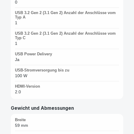
0
USB 3.2 Gen 2 (3.1 Gen 2) Anzahl der Anschlüsse vom
Typ A
1
USB 3.2 Gen 2 (3.1 Gen 2) Anzahl der Anschlüsse vom
Typ C
1
USB Power Delivery
Ja
USB-Stromversorgung bis zu
100 W
HDMI-Version
2.0
Gewicht und Abmessungen
Breite
59 mm