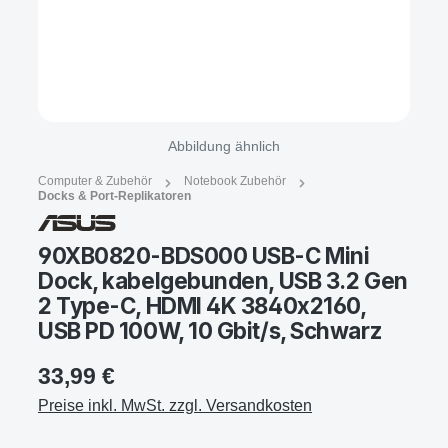
Abbildung ähnlich
Computer & Zubehör
Notebook Zubehör
Docks & Port-Replikatoren
90XB0820-BDS000 USB-C Mini
Dock, kabelgebunden, USB 3.2 Gen
2 Type-C, HDMI 4K 3840x2160,
USB PD 100W, 10 Gbit/s, Schwarz
33,99 €
Preise inkl. MwSt. zzgl. Versandkosten