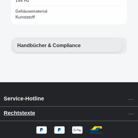
144 Hz
Gehäusematerial
Kunststoff
Handbücher & Compliance
Service-Hotline
Rechtstexte