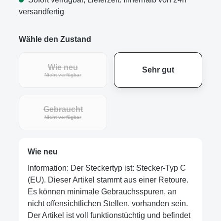
versandfertig
Wähle den Zustand
Wie neu
Sehr gut
Nicht verfügbar
Gebraucht
Nicht verfügbar
Wie neu
Information: Der Steckertyp ist: Stecker-Typ C
(EU). Dieser Artikel stammt aus einer Retoure.
Es können minimale Gebrauchsspuren, an
nicht offensichtlichen Stellen, vorhanden sein.
Der Artikel ist voll funktionstüchtig und befindet