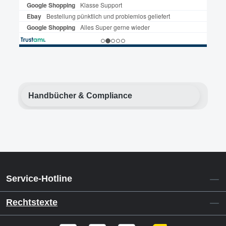
Handbücher & Compliance
Service-Hotline
Rechtstexte