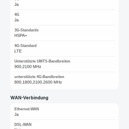
Ja
4G
Ja
3G-Standards
HSPA+
4G-Standard
LTE
Unterstützte UMTS-Bandbreiten
900,2100 MHz
unterstützte 4G-Bandbreiten
800,1800,2100,2600 MHz
WAN-Verbindung
Ethernet-WAN
Ja
DSL-WAN