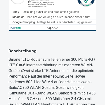
Beschreibung
Smarter LTE-Router zum Teilen einer 300 Mbits 4G /
LTE Cat-6 Internetverbindung mit mehreren WLAN-
GerätenZwei starke LTE Antennen für die optimierte
Performance auf der Internet-Link Seite, sowie
modernes 802.11ac WLAN auf der Heimnetzwerk-
SeiteAC750 WLAN Gesamt-Geschwindigkeit
(Simultane Dual-Band WLAN Bandbreite mit bis 433
Mbits über 5 GHz und 300 Mbits über 2.4 GHz) mit
Gigabit WAN / LANAbnehmbare LTE-Antennen zum