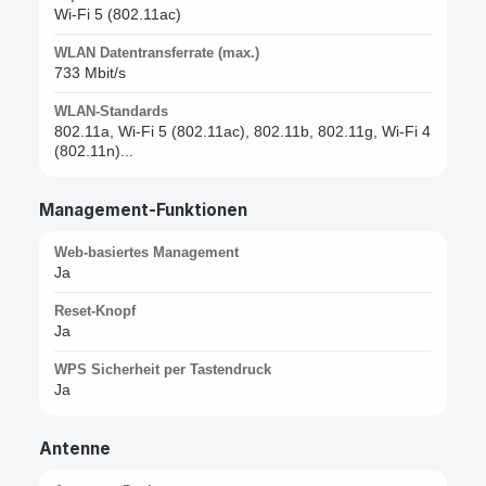
Wi-Fi 5 (802.11ac)
WLAN Datentransferrate (max.)
733 Mbit/s
WLAN-Standards
802.11a, Wi-Fi 5 (802.11ac), 802.11b, 802.11g, Wi-Fi 4
(802.11n)...
Management-Funktionen
Web-basiertes Management
Ja
Reset-Knopf
Ja
WPS Sicherheit per Tastendruck
Ja
Antenne