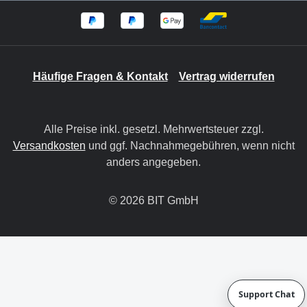
Häufige Fragen & Kontakt
Vertrag widerrufen
Alle Preise inkl. gesetzl. Mehrwertsteuer zzgl.
Versandkosten
und ggf. Nachnahmegebühren, wenn nicht
anders angegeben.
© 2026 BIT GmbH
Support Chat