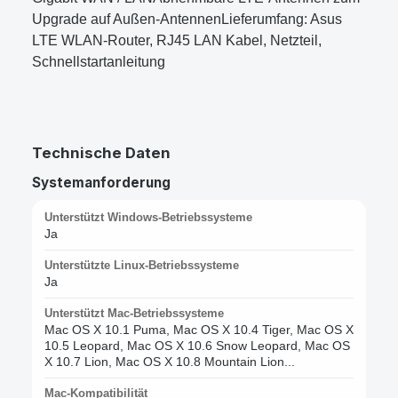
Upgrade auf Außen-AntennenLieferumfang: Asus
LTE WLAN-Router, RJ45 LAN Kabel, Netzteil,
Schnellstartanleitung
Technische Daten
Systemanforderung
Unterstützt Windows-Betriebssysteme
Ja
Unterstützte Linux-Betriebssysteme
Ja
Unterstützt Mac-Betriebssysteme
Mac OS X 10.1 Puma, Mac OS X 10.4 Tiger, Mac OS X
10.5 Leopard, Mac OS X 10.6 Snow Leopard, Mac OS
X 10.7 Lion, Mac OS X 10.8 Mountain Lion...
Mac-Kompatibilität