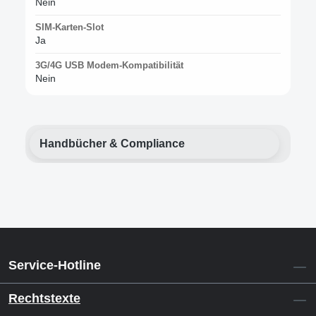
Nein
SIM-Karten-Slot
Ja
3G/4G USB Modem-Kompatibilität
Nein
Handbücher & Compliance
Service-Hotline
Rechtstexte