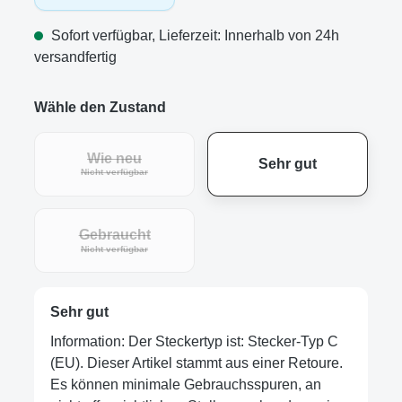
Sofort verfügbar, Lieferzeit: Innerhalb von 24h
versandfertig
Wähle den Zustand
Wie neu
Sehr gut
Nicht verfügbar
Gebraucht
Nicht verfügbar
Sehr gut
Information: Der Steckertyp ist: Stecker-Typ C
(EU). Dieser Artikel stammt aus einer Retoure.
Es können minimale Gebrauchsspuren, an