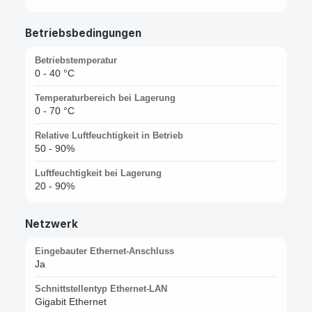
Betriebsbedingungen
Betriebstemperatur
0 - 40 °C
Temperaturbereich bei Lagerung
0 - 70 °C
Relative Luftfeuchtigkeit in Betrieb
50 - 90%
Luftfeuchtigkeit bei Lagerung
20 - 90%
Netzwerk
Eingebauter Ethernet-Anschluss
Ja
Schnittstellentyp Ethernet-LAN
Gigabit Ethernet