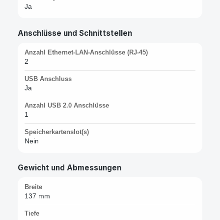
Ja
Anschlüsse und Schnittstellen
Anzahl Ethernet-LAN-Anschlüsse (RJ-45)
2
USB Anschluss
Ja
Anzahl USB 2.0 Anschlüsse
1
Speicherkartenslot(s)
Nein
Gewicht und Abmessungen
Breite
137 mm
Tiefe