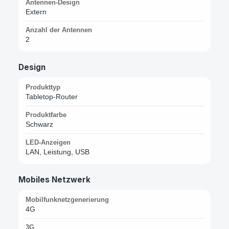
Antennen-Design
Extern
Anzahl der Antennen
2
Design
Produkttyp
Tabletop-Router
Produktfarbe
Schwarz
LED-Anzeigen
LAN, Leistung, USB
Mobiles Netzwerk
Mobilfunknetzgenerierung
4G
3G