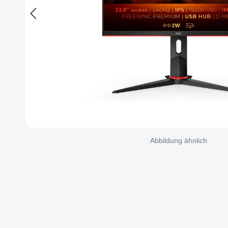
Abbildung ähnlich