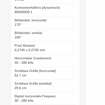
Kontrastverhältnis (dynamisch)
80000000:1
Bildwinkel, horizontal
170°
Bildwinkel, vertikal
160°
Pixel Abstand
0,2745 x 0,2745 mm
Horizontaler Scanbereich
30 - 280 kHz
Sichtbare Größe (horizontal)
52,7 cm
Sichtbare Größe (vertikal)
29,6 cm
Digital horizontale Frequenz
30 - 280 kHz