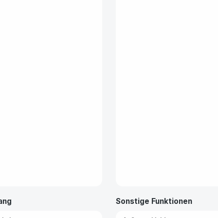
ang
Sonstige Funktionen