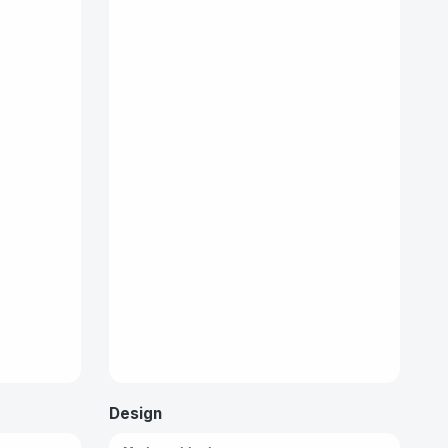
Design