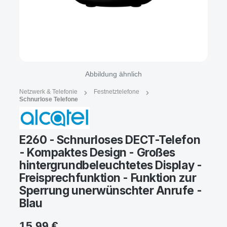
Abbildung ähnlich
Netzwerk & Telefonie
Festnetztelefone
Schnurlose Telefone
E260 - Schnurloses DECT-Telefon
- Kompaktes Design - Großes
hintergrundbeleuchtetes Display -
Freisprechfunktion - Funktion zur
Sperrung unerwünschter Anrufe -
Blau
15,99 €