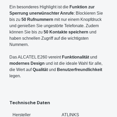
Ein besonderes Highlight ist die
Funktion zur
Sperrung unerwünschter Anrufe
: Blockieren Sie
bis zu
50 Rufnummern
mit nur einem Knopfdruck
und genießen Sie ungestörte Telefonate. Zudem
können Sie bis zu
50 Kontakte speichern
und
haben schnellen Zugriff auf die wichtigsten
Nummern.
Das ALCATEL E260 vereint
Funktionalität
und
modernes Design
und ist die ideale Wahl für alle,
die Wert auf
Qualität
und
Benutzerfreundlichkeit
legen.
Technische Daten
Hersteller
‎ATLINKS