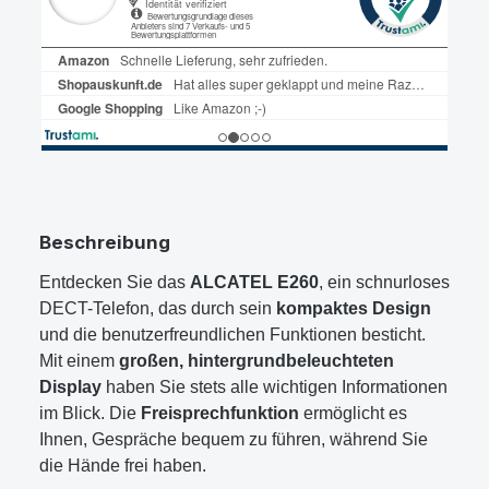
Beschreibung
Entdecken Sie das
ALCATEL E260
, ein schnurloses
DECT-Telefon, das durch sein
kompaktes Design
und die benutzerfreundlichen Funktionen besticht.
Mit einem
großen, hintergrundbeleuchteten
Display
haben Sie stets alle wichtigen Informationen
im Blick. Die
Freisprechfunktion
ermöglicht es
Ihnen, Gespräche bequem zu führen, während Sie
die Hände frei haben.