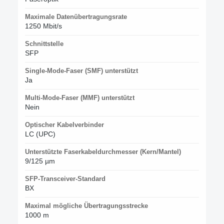
Maximale Datenübertragungsrate
1250 Mbit/s
Schnittstelle
SFP
Single-Mode-Faser (SMF) unterstützt
Ja
Multi-Mode-Faser (MMF) unterstützt
Nein
Optischer Kabelverbinder
LC (UPC)
Unterstützte Faserkabeldurchmesser (Kern/Mantel)
9/125 µm
SFP-Transceiver-Standard
BX
Maximal mögliche Übertragungsstrecke
1000 m