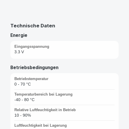
Technische Daten
Energie
Eingangsspannung
3.3 V
Betriebsbedingungen
Betriebstemperatur
0 - 70 °C
Temperaturbereich bei Lagerung
-40 - 80 °C
Relative Luftfeuchtigkeit in Betrieb
10 - 90%
Luftfeuchtigkeit bei Lagerung