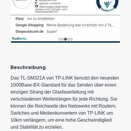
Beschreibung
Das TL-SM321A von TP-LINK benutzt den neuesten
1000Base-BX-Standard für das Senden über einen
einzigen Strang der Glasfaserleitung mit
verschiedenen Wellenlängen für jede Richtung. Sie
können die Reichweite des Netzwerks mit Routern,
Switches und Medienkonvertern von TP-LINK um
10km verlängern, um eine hohe Geschwindigkeit
und Stabilität zu erzielen.