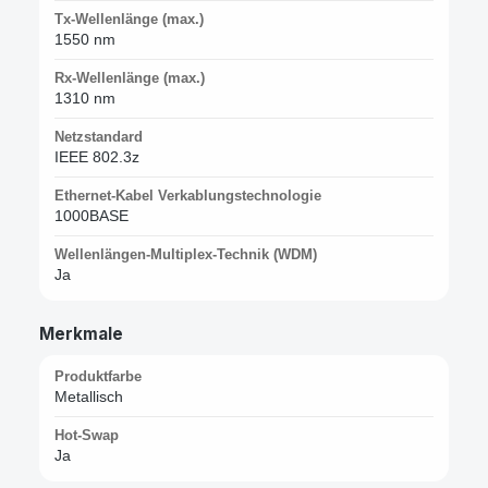
Tx-Wellenlänge (max.)
1550 nm
Rx-Wellenlänge (max.)
1310 nm
Netzstandard
IEEE 802.3z
Ethernet-Kabel Verkablungstechnologie
1000BASE
Wellenlängen-Multiplex-Technik (WDM)
Ja
Merkmale
Produktfarbe
Metallisch
Hot-Swap
Ja