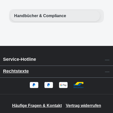
Handbücher & Compliance
Service-Hotline
Rechtstexte
Häufige Fragen & Kontakt
Vertrag widerrufen