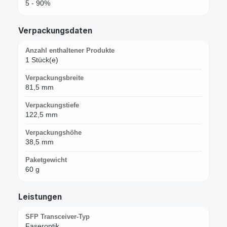
5 - 90%
Verpackungsdaten
Anzahl enthaltener Produkte
1 Stück(e)
Verpackungsbreite
81,5 mm
Verpackungstiefe
122,5 mm
Verpackungshöhe
38,5 mm
Paketgewicht
60 g
Leistungen
SFP Transceiver-Typ
Faseroptik