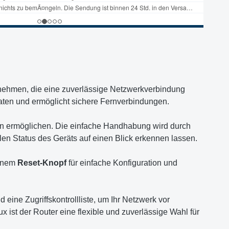
ternehmen, die eine zuverlässige Netzwerkverbindung
 Daten und ermöglicht sichere Fernverbindungen.
en ermöglichen. Die einfache Handhabung wird durch
len Status des Geräts auf einen Blick erkennen lassen.
inem
Reset-Knopf
für einfache Konfiguration und
eine Zugriffskontrollliste, um Ihr Netzwerk vor
ist der Router eine flexible und zuverlässige Wahl für