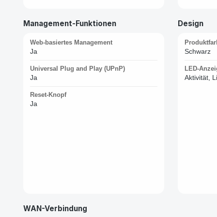
Management-Funktionen
Design
Web-basiertes Management
Produktfar
Ja
Schwarz
Universal Plug and Play (UPnP)
LED-Anzei
Ja
Aktivität,
Reset-Knopf
Ja
WAN-Verbindung