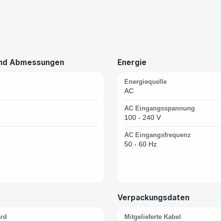
und Abmessungen
Energie
Energiequelle
AC
AC Eingangsspannung
100 - 240 V
AC Eingangsfrequenz
50 - 60 Hz
Verpackungsdaten
ard
Mitgelieferte Kabel