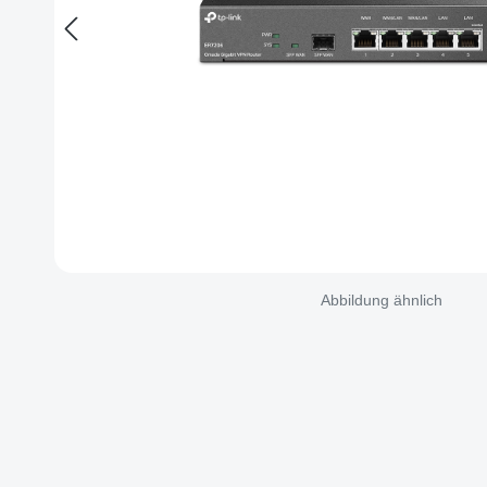
Abbildung ähnlich