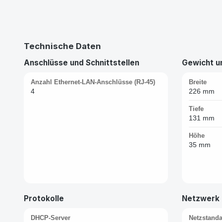
Technische Daten
Anschlüsse und Schnittstellen
Gewicht 
Anzahl Ethernet-LAN-Anschlüsse (RJ-45)
Breite
4
226 mm
Tiefe
131 mm
Höhe
35 mm
Protokolle
Netzwerk
DHCP-Server
Netzstand