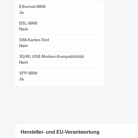
Ethernet-WAN
Ja
DSL-WAN
Nein
SIM-Karten-Slot
Nein
3G/4G USB Modem-Kompatibilität
Nein
SFP-WAN
Ja
Hersteller- und EU-Verantwortung