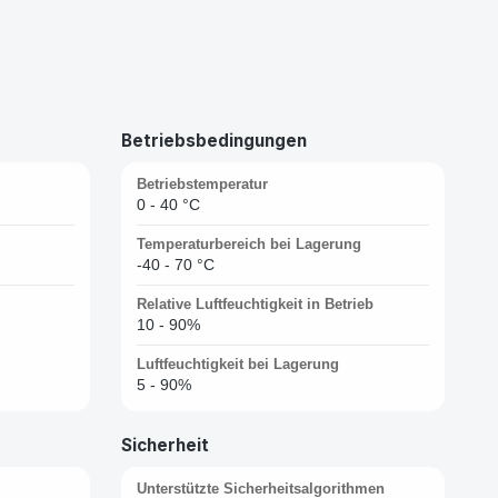
Betriebsbedingungen
Betriebstemperatur
0 - 40 °C
Temperaturbereich bei Lagerung
-40 - 70 °C
Relative Luftfeuchtigkeit in Betrieb
10 - 90%
Luftfeuchtigkeit bei Lagerung
5 - 90%
Sicherheit
Unterstützte Sicherheitsalgorithmen