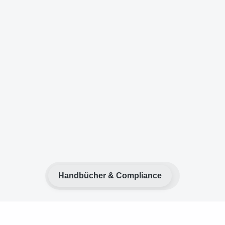
Handbücher & Compliance