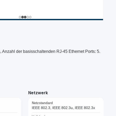
 Anzahl der basisschaltenden RJ-45 Ethernet Ports: 5.
Netzwerk
Netzstandard
IEEE 802.3, IEEE 802.3u, IEEE 802.3x