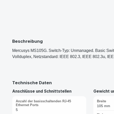
Beschreibung
Mercusys MS105G. Switch-Typ: Unmanaged. Basic Switchi
Vollduplex, Netzstandard: IEEE 802.3, IEEE 802.3u, IE
Technische Daten
Anschlüsse und Schnittstellen
Gewicht 
Anzahl der basisschaltenden RJ-45
Breite
Ethernet Ports
105 mm
5