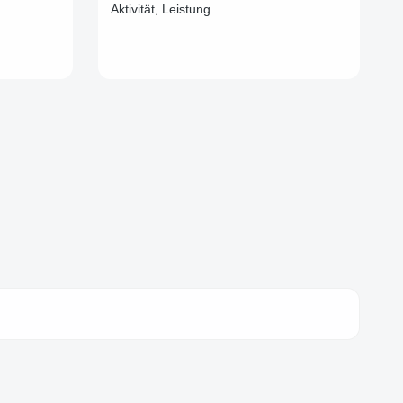
Aktivität, Leistung