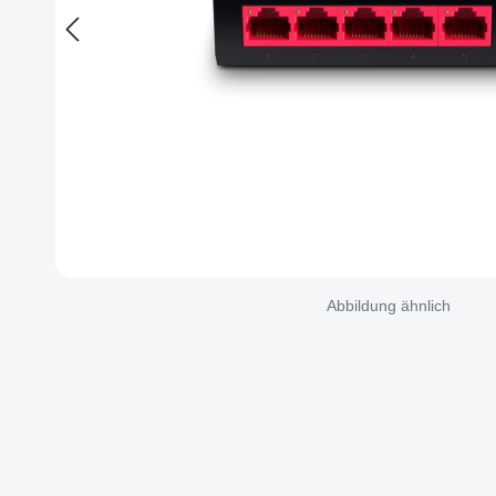
Abbildung ähnlich