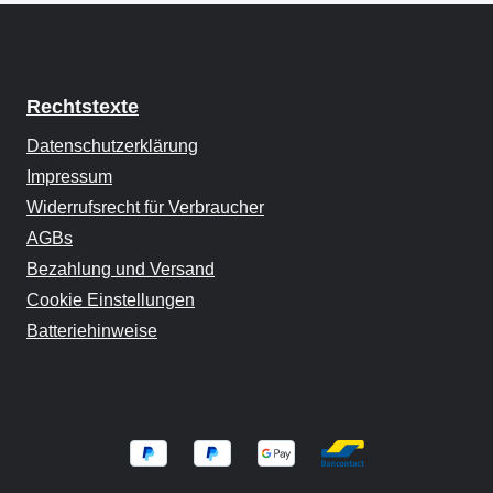
Rechtstexte
Datenschutzerklärung
Impressum
Widerrufsrecht für Verbraucher
AGBs
Bezahlung und Versand
Cookie Einstellungen
Batteriehinweise