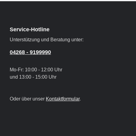
Service-Hotline
Unterstützung und Beratung unter:
04268 - 9199990
Mo-Fr: 10:00 - 12:00 Uhr
und 13:00 - 15:00 Uhr
Oder über unser
Kontaktformular
.